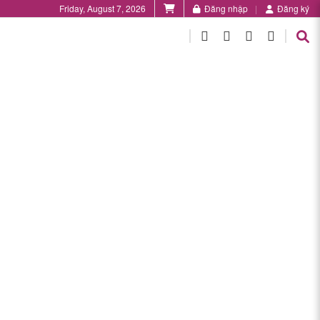
Friday, August 7, 2026
Đăng nhập
Đăng ký