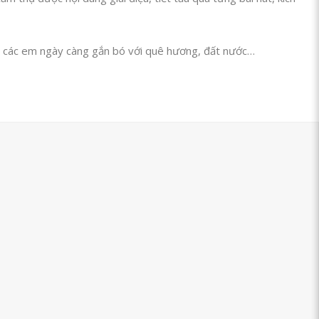
ho các em ngày càng gắn bó với quê hương, đất nước…