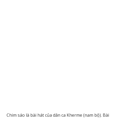
Chim sáo là bài hát của dân ca Kherme (nam bộ). Bài