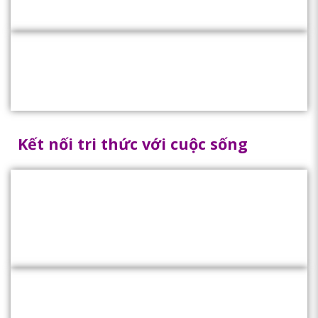
Kết nối tri thức với cuộc sống