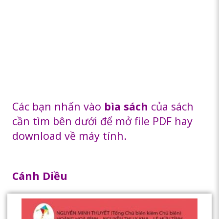
Các bạn nhấn vào
bìa sách
của sách
cần tìm bên dưới để mở file PDF hay
download về máy tính.
Cánh Diều