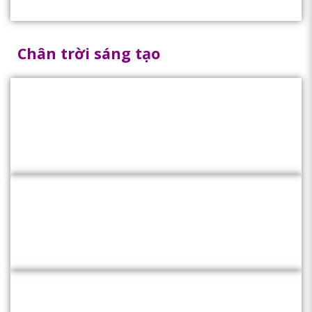
Chân trời sáng tạo