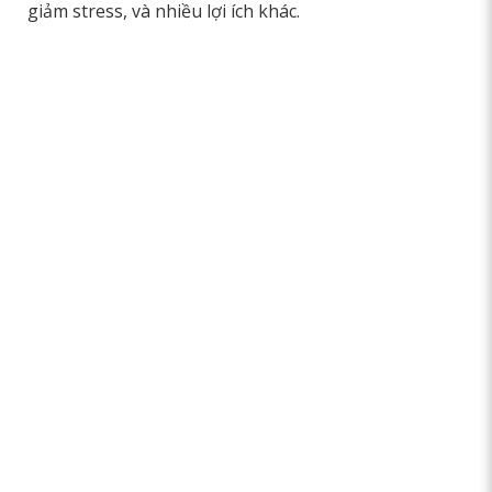
giảm stress, và nhiều lợi ích khác.