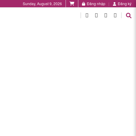
Sunday, August 9, 2026
Đăng nhập
Đăng ký