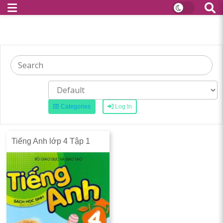
Categories
Log In
Tiếng Anh lớp 4 Tập 1