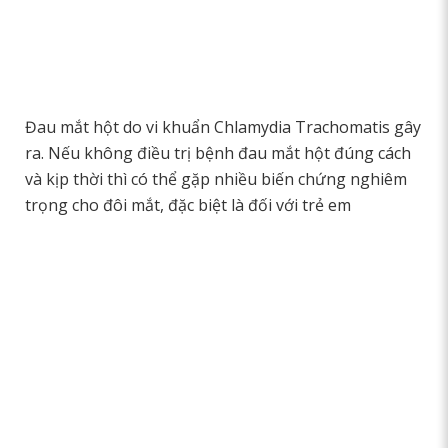
Đau mắt hột do vi khuẩn Chlamydia Trachomatis gây
ra. Nếu không điều trị bệnh đau mắt hột đúng cách
và kịp thời thì có thể gặp nhiều biến chứng nghiêm
trọng cho đôi mắt, đặc biệt là đối với trẻ em