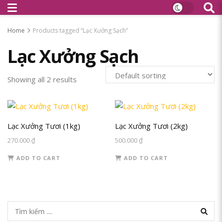
Home
Products tagged “Lạc Xưởng Sạch”
Lạc Xưởng Sạch
Showing all 2 results
Lạc Xưởng Tươi (1kg)
Lạc Xưởng Tươi (2kg)
270.000
₫
500.000
₫
ADD TO CART
ADD TO CART