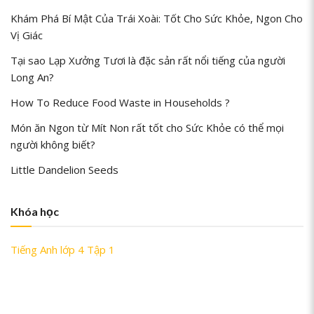
Khám Phá Bí Mật Của Trái Xoài: Tốt Cho Sức Khỏe, Ngon Cho
Vị Giác
Tại sao Lạp Xưởng Tươi là đặc sản rất nổi tiếng của người
Long An?
How To Reduce Food Waste in Households ?
Món ăn Ngon từ Mít Non rất tốt cho Sức Khỏe có thể mọi
người không biết?
Little Dandelion Seeds
Khóa học
Tiếng Anh lớp 4 Tập 1