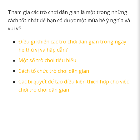
Tham gia các trò chơi dân gian là một trong những
cách tốt nhất để bạn có được một mùa hè ý nghĩa và
vui vẻ.
Điều gì khiến các trò chơi dân gian trong ngày
hè thú vị và hấp dẫn?
Một số trò chơi tiêu biểu
Cách tổ chức trò chơi dân gian
Các bí quyết để tạo điều kiện thích hợp cho việc
chơi trò chơi dân gian