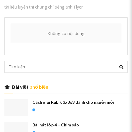
tài liệu luyện thi chứng chỉ tiếng anh Flyer
Không có nội dung
Bài viết
phổ biến
Cách giải Rubik 3x3x3 dành cho người mới
Bài hát lớp 4 – Chim sáo