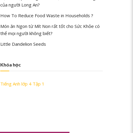
của người Long An?
How To Reduce Food Waste in Households ?
Món ăn Ngon từ Mít Non rất tốt cho Sức Khỏe có
thể mọi người không biết?
Little Dandelion Seeds
Khóa học
Tiếng Anh lớp 4 Tập 1