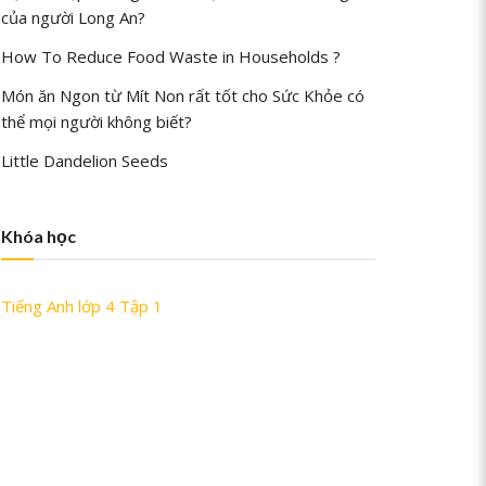
của người Long An?
How To Reduce Food Waste in Households ?
Món ăn Ngon từ Mít Non rất tốt cho Sức Khỏe có
thể mọi người không biết?
Little Dandelion Seeds
Khóa học
Tiếng Anh lớp 4 Tập 1