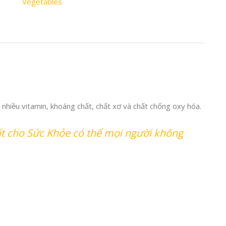
Vegetables
 nhiều vitamin, khoáng chất, chất xơ và chất chống oxy hóa.
ốt cho Sức Khỏe có thể mọi người không