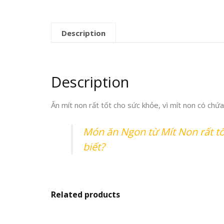
Description
Description
Ăn mít non rất tốt cho sức khỏe, vì mít non có chứa
Món ăn Ngon từ Mít Non rất t
biết?
Related products