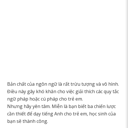
Bản chất của ngôn ngữ là rất trừu tượng và vô hình.
Điều này gây khó khăn cho việc giải thích các quy tắc
ngữ pháp hoặc cú pháp cho trẻ em.
Nhưng hãy yên tâm. Miễn là bạn biết ba chiến lược
cần thiết để dạy tiếng Anh cho trẻ em, học sinh của
bạn sẽ thành công.