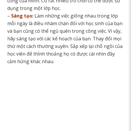
công của mình. Có rất nhiều trò chơi có thể được sử
dụng trong một lớp học.
–
Sáng tạo:
Làm những việc giống nhau trong lớp
mỗi ngày là điều nhàm chán đối với học sinh của bạn
và bạn cũng có thể ngủ quên trong công việc. Vì vậy,
hãy sáng tạo với các kế hoạch của bạn. Thay đổi mọi
thứ một cách thường xuyên. Sắp xếp lại chỗ ngồi của
học viên để thỉnh thoảng họ có được cái nhìn đầy
cảm hứng khác nhau.