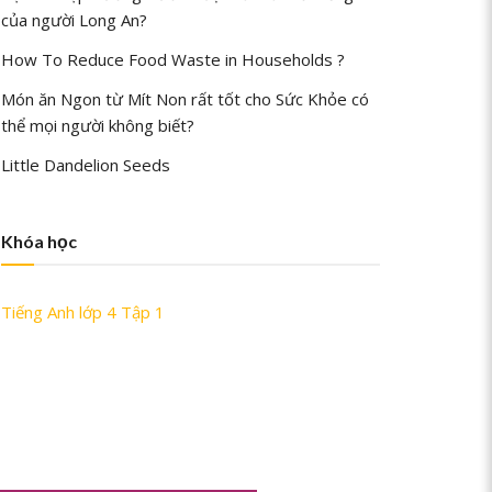
của người Long An?
How To Reduce Food Waste in Households ?
Món ăn Ngon từ Mít Non rất tốt cho Sức Khỏe có
thể mọi người không biết?
Little Dandelion Seeds
Khóa học
Tiếng Anh lớp 4 Tập 1