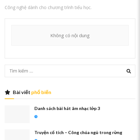
Công nghệ dành cho chương trình tiểu học.
Không có nội dung
Bài viết
phổ biến
Danh sách bài hát âm nhạc lớp 3
Truyện cổ tích – Công chúa ngủ trong rừng