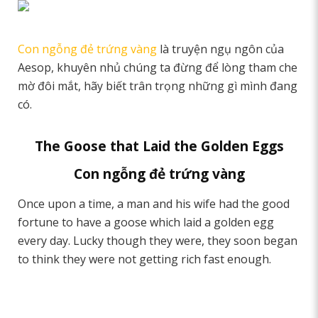
Con ngỗng đẻ trứng vàng
là truyện ngụ ngôn của
Aesop, khuyên nhủ chúng ta đừng để lòng tham che
mờ đôi mắt, hãy biết trân trọng những gì mình đang
có.
The Goose that Laid the Golden Eggs
Con ngỗng đẻ trứng vàng
Once upon a time, a man and his wife had the good
fortune to have a goose which laid a golden egg
every day. Lucky though they were, they soon began
to think they were not getting rich fast enough.