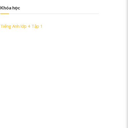
Khóa học
Tiếng Anh lớp 4 Tập 1