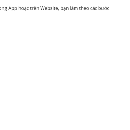
ong App hoặc trên Website, bạn làm theo các bước