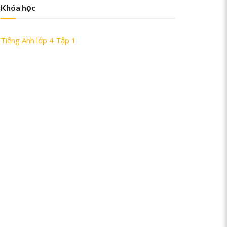
Khóa học
Tiếng Anh lớp 4 Tập 1